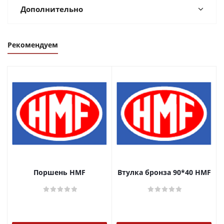
Дополнительно
Рекомендуем
Поршень HMF
Втулка бронза 90*40 HMF