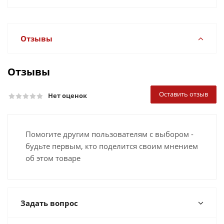
Отзывы
Отзывы
Оставить отзыв
Нет оценок
Помогите другим пользователям с выбором -
будьте первым, кто поделится своим мнением
об этом товаре
Задать вопрос