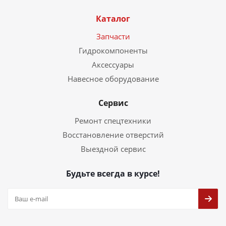
Каталог
Запчасти
Гидрокомпоненты
Аксессуары
Навесное оборудование
Сервис
Ремонт спецтехники
Восстановление отверстий
Выездной сервис
Будьте всегда в курсе!