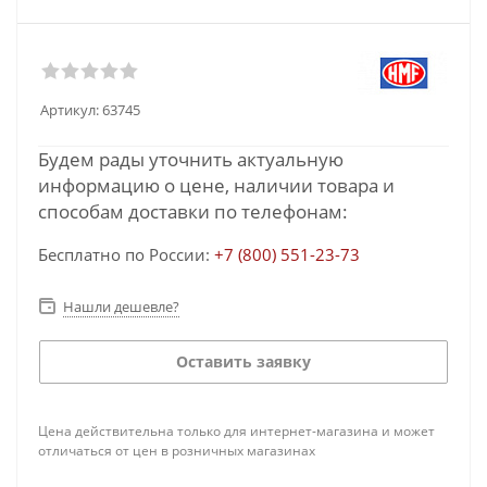
Артикул:
63745
Будем рады уточнить актуальную
информацию о цене, наличии товара и
способам доставки по телефонам:
Бесплатно по России:
+7 (800) 551-23-73
Нашли дешевле?
Оставить заявку
Цена действительна только для интернет-магазина и может
отличаться от цен в розничных магазинах