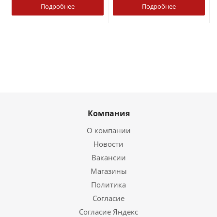
Подробнее
Подробнее
Компания
О компании
Новости
Вакансии
Магазины
Политика
Согласие
Согласие Яндекс