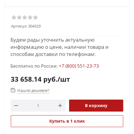
Артикул:
304329
Будем рады уточнить актуальную
информацию о цене, наличии товара и
способам доставки по телефонам:
Бесплатно по России:
+7 (800) 551-23-73
33 658.14
руб.
/шт
Нашли дешевле?
В корзину
Купить в 1 клик