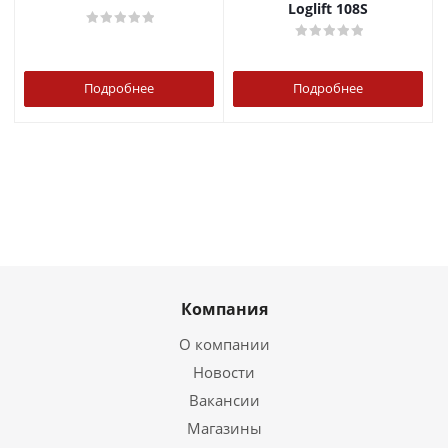
Loglift 108S
Подробнее
Подробнее
Компания
О компании
Новости
Вакансии
Магазины