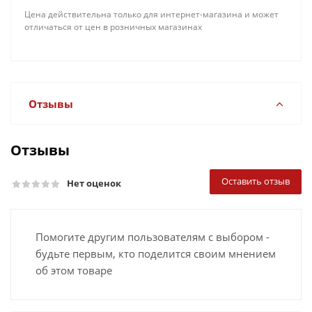
Цена действительна только для интернет-магазина и может
отличаться от цен в розничных магазинах
Отзывы
Отзывы
Оставить отзыв
Нет оценок
Помогите другим пользователям с выбором -
будьте первым, кто поделится своим мнением
об этом товаре