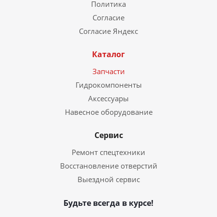
Политика
Согласие
Согласие Яндекс
Каталог
Запчасти
Гидрокомпоненты
Аксессуары
Навесное оборудование
Сервис
Ремонт спецтехники
Восстановление отверстий
Выездной сервис
Будьте всегда в курсе!