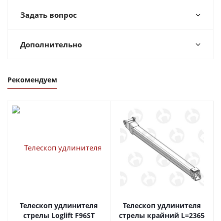
Задать вопрос
Дополнительно
Рекомендуем
Телескоп удлинителя
Телескоп удлинителя
стрелы Loglift F96ST
стрелы крайний L=2365