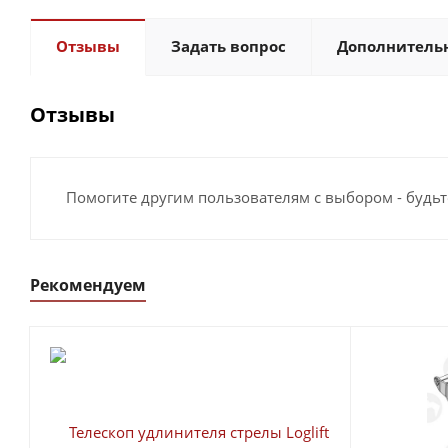
Отзывы
Задать вопрос
Дополнитель
Отзывы
Помогите другим пользователям с выбором - будьт
Рекомендуем