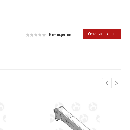
Оставить отзыв
Нет оценок