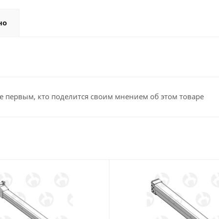
но
е первым, кто поделится своим мнением об этом товаре