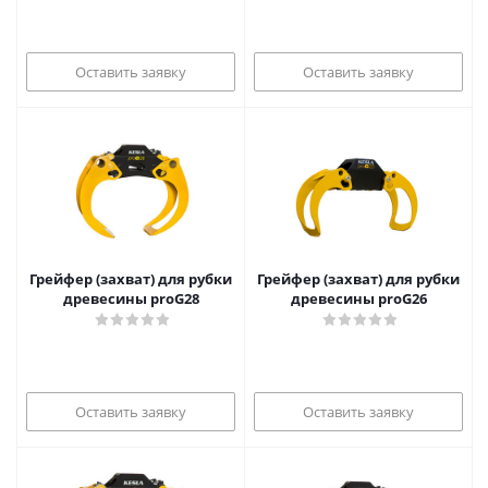
Оставить заявку
Оставить заявку
Грейфер (захват) для рубки
Грейфер (захват) для рубки
древесины proG28
древесины proG26
Оставить заявку
Оставить заявку