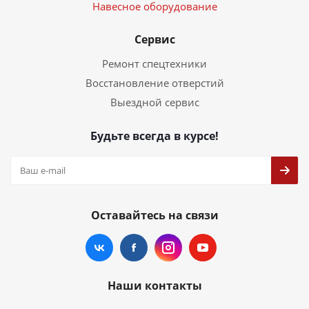
Навесное оборудование
Сервис
Ремонт спецтехники
Восстановление отверстий
Выездной сервис
Будьте всегда в курсе!
Оставайтесь на связи
Наши контакты