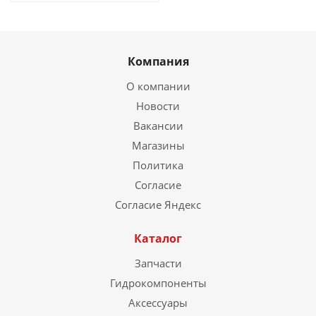
Компания
О компании
Новости
Вакансии
Магазины
Политика
Согласие
Согласие Яндекс
Каталог
Запчасти
Гидрокомпоненты
Аксессуары