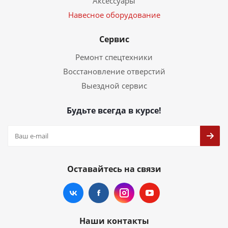
Аксессуары
Навесное оборудование
Сервис
Ремонт спецтехники
Восстановление отверстий
Выездной сервис
Будьте всегда в курсе!
Оставайтесь на связи
Наши контакты