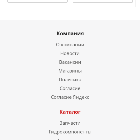
Компания
О компании
Новости
Вакансии
Магазины
Политика
Согласие
Согласие Яндекс
Каталог
Запчасти
Гидрокомпоненты