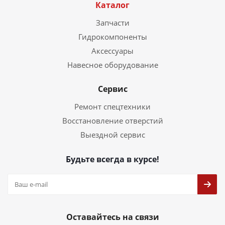
Каталог
Запчасти
Гидрокомпоненты
Аксессуары
Навесное оборудование
Сервис
Ремонт спецтехники
Восстановление отверстий
Выездной сервис
Будьте всегда в курсе!
Оставайтесь на связи