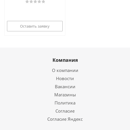
Оставить заявку
Компания
О компании
Новости
Вакансии
Магазины
Политика
Согласие
Согласие Яндекс